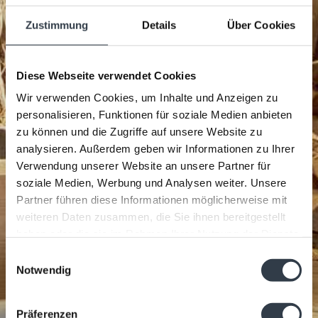
Zustimmung
Details
Über Cookies
Diese Webseite verwendet Cookies
Wir verwenden Cookies, um Inhalte und Anzeigen zu
personalisieren, Funktionen für soziale Medien anbieten
zu können und die Zugriffe auf unsere Website zu
analysieren. Außerdem geben wir Informationen zu Ihrer
Verwendung unserer Website an unsere Partner für
soziale Medien, Werbung und Analysen weiter. Unsere
Partner führen diese Informationen möglicherweise mit
weiteren Daten zusammen, die Sie ihnen bereitgestellt
haben oder die sie im Rahmen Ihrer Nutzung der Dienste
gesammelt haben.
Einwilligungsauswahl
Notwendig
Präferenzen