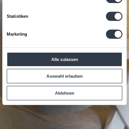
Statistiken
Marketing
Alle zulassen
Auswahl erlauben
Ablehnen