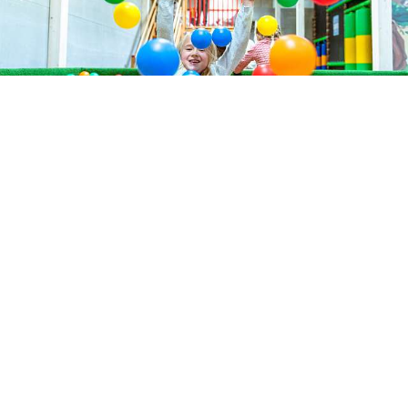
Sunstar 阿罗萨酒店
美食