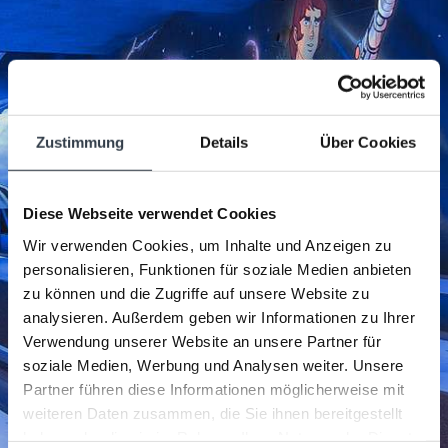
Zustimmung
Details
Über Cookies
Diese Webseite verwendet Cookies
Wir verwenden Cookies, um Inhalte und Anzeigen zu
personalisieren, Funktionen für soziale Medien anbieten
zu können und die Zugriffe auf unsere Website zu
analysieren. Außerdem geben wir Informationen zu Ihrer
Verwendung unserer Website an unsere Partner für
soziale Medien, Werbung und Analysen weiter. Unsere
Partner führen diese Informationen möglicherweise mit
weiteren Daten zusammen, die Sie ihnen bereitgestellt
haben oder die sie im Rahmen Ihrer Nutzung der Dienste