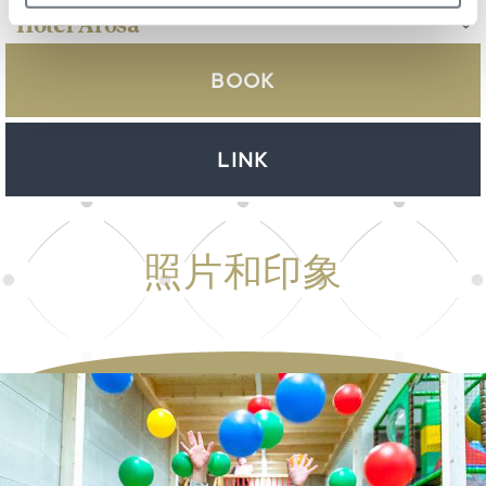
BOOK
LINK
照片和印象