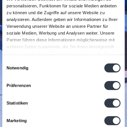
personalisieren, Funktionen für soziale Medien anbieten
zu können und die Zugriffe auf unsere Website zu
analysieren. Außerdem geben wir Informationen zu Ihrer
Verwendung unserer Website an unsere Partner für
soziale Medien, Werbung und Analysen weiter. Unsere
Partner führen diese Informationen möglicherweise mit
weiteren Daten zusammen, die Sie ihnen bereitgestellt
haben oder die sie im Rahmen Ihrer Nutzung der Dienste
gesammelt haben.
Einwilligungsauswahl
Notwendig
Präferenzen
Statistiken
Marketing