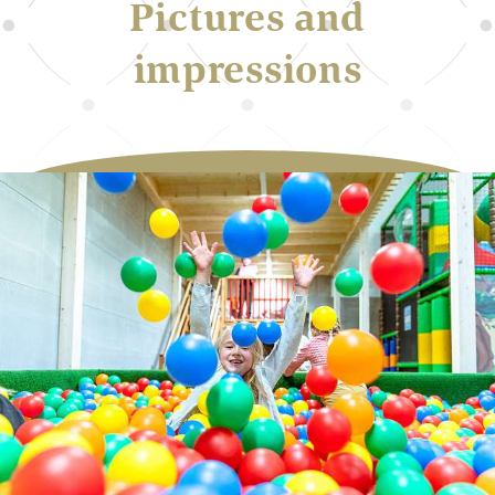
Pictures and
impressions