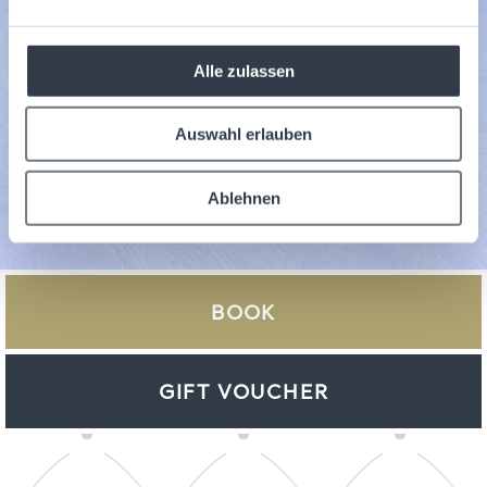
Alle zulassen
Auswahl erlauben
Ablehnen
BOOK
GIFT VOUCHER