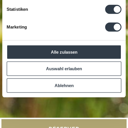
Statistiken
Marketing
Alle zulassen
Auswahl erlauben
Ablehnen