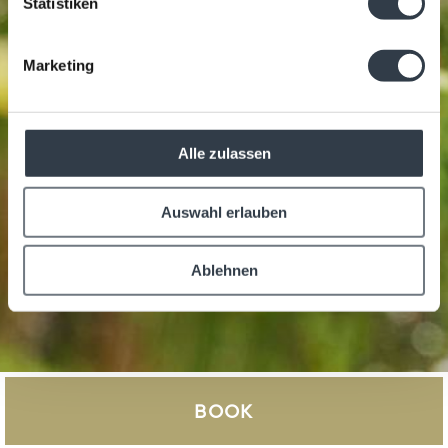
Statistiken
Marketing
Alle zulassen
Auswahl erlauben
Ablehnen
BOOK