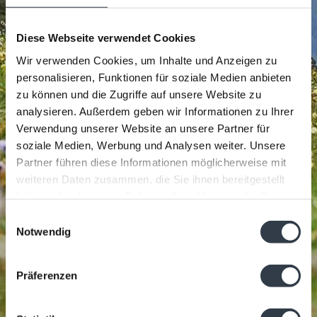
Diese Webseite verwendet Cookies
Wir verwenden Cookies, um Inhalte und Anzeigen zu
personalisieren, Funktionen für soziale Medien anbieten
zu können und die Zugriffe auf unsere Website zu
analysieren. Außerdem geben wir Informationen zu Ihrer
Verwendung unserer Website an unsere Partner für
soziale Medien, Werbung und Analysen weiter. Unsere
Partner führen diese Informationen möglicherweise mit
weiteren Daten zusammen, die Sie ihnen bereitgestellt
haben oder die sie im Rahmen Ihrer Nutzung der Dienste
gesammelt haben.
Einwilligungsauswahl
Notwendig
Präferenzen